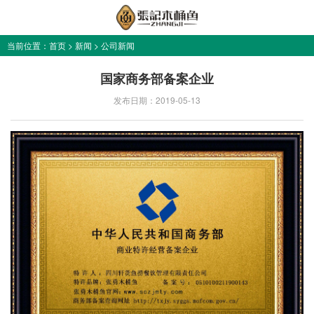
当前位置：
首页
>
新闻
>
公司新闻
国家商务部备案企业
发布日期：2019-05-13